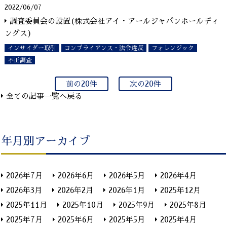
2022/06/07
調査委員会の設置(株式会社アイ・アールジャパンホールディ
ングス)
インサイダー取引
コンプライアンス・法令違反
フォレンジック
不正調査
前の20件
次の20件
全ての記事一覧へ戻る
年月別アーカイブ
2026年7月
2026年6月
2026年5月
2026年4月
2026年3月
2026年2月
2026年1月
2025年12月
2025年11月
2025年10月
2025年9月
2025年8月
2025年7月
2025年6月
2025年5月
2025年4月