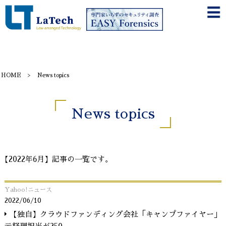
HOME
News topics
News topics
【2022年6月】記事の一覧です。
Yahoo!ニュース
2022/06/10
【独自】クラウドファンディング会社「キャンプファイヤー」