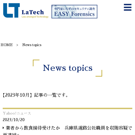
HOME
News topics
News topics
【2023年10月】記事の一覧です。
Yahoo!ニュース
2023/10/20
業者から飲食接待受けたか 兵庫県道路公社職員を収賄容疑で