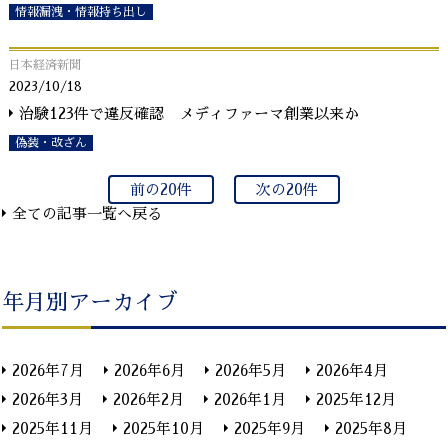
情報漏洩・情報持ち出し
日本経済新聞
2023/10/18
治験123件で違反確認 メディファーマ創業以来か
偽装・改ざん
前の20件
次の20件
全ての記事一覧へ戻る
年月別アーカイブ
2026年7月
2026年6月
2026年5月
2026年4月
2026年3月
2026年2月
2026年1月
2025年12月
2025年11月
2025年10月
2025年9月
2025年8月