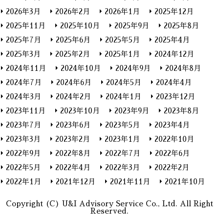
2026年3月
2026年2月
2026年1月
2025年12月
2025年11月
2025年10月
2025年9月
2025年8月
2025年7月
2025年6月
2025年5月
2025年4月
2025年3月
2025年2月
2025年1月
2024年12月
2024年11月
2024年10月
2024年9月
2024年8月
2024年7月
2024年6月
2024年5月
2024年4月
2024年3月
2024年2月
2024年1月
2023年12月
2023年11月
2023年10月
2023年9月
2023年8月
2023年7月
2023年6月
2023年5月
2023年4月
2023年3月
2023年2月
2023年1月
2022年10月
2022年9月
2022年8月
2022年7月
2022年6月
2022年5月
2022年4月
2022年3月
2022年2月
2022年1月
2021年12月
2021年11月
2021年10月
Copyright (C) U&I Advisory Service Co., Ltd. All Right
Reserved.