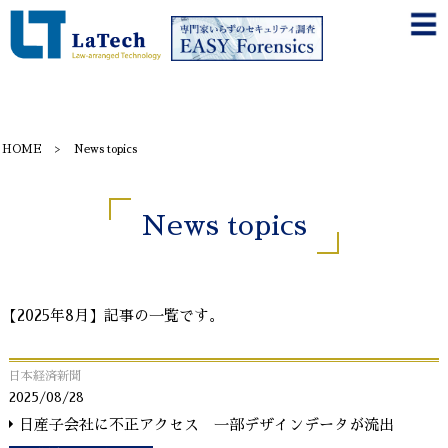
HOME
News topics
News topics
【2025年8月】記事の一覧です。
日本経済新聞
2025/08/28
日産子会社に不正アクセス 一部デザインデータが流出