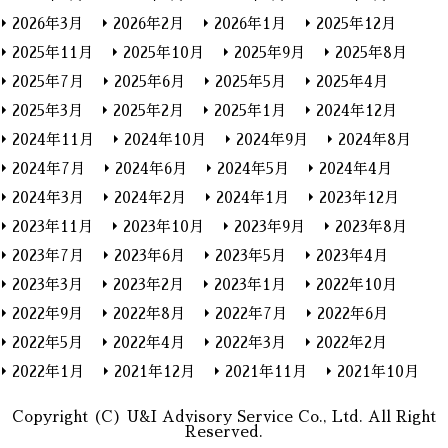
2026年3月
2026年2月
2026年1月
2025年12月
2025年11月
2025年10月
2025年9月
2025年8月
2025年7月
2025年6月
2025年5月
2025年4月
2025年3月
2025年2月
2025年1月
2024年12月
2024年11月
2024年10月
2024年9月
2024年8月
2024年7月
2024年6月
2024年5月
2024年4月
2024年3月
2024年2月
2024年1月
2023年12月
2023年11月
2023年10月
2023年9月
2023年8月
2023年7月
2023年6月
2023年5月
2023年4月
2023年3月
2023年2月
2023年1月
2022年10月
2022年9月
2022年8月
2022年7月
2022年6月
2022年5月
2022年4月
2022年3月
2022年2月
2022年1月
2021年12月
2021年11月
2021年10月
Copyright (C) U&I Advisory Service Co., Ltd. All Right
Reserved.