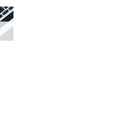
生、不正調査・デジタルフォレンジック等における総合的なアド