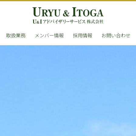
取扱業務
メンバー情報
採用情報
お問い合わせ