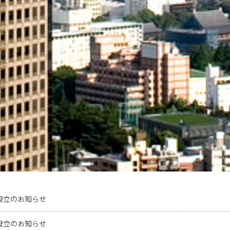
設立のお知らせ
設立のお知らせ