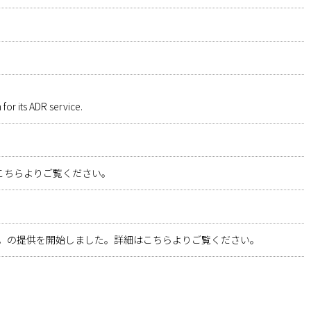
 for its ADR service.
こちらよりご覧ください。
た。の提供を開始しました。詳細はこちらよりご覧ください。