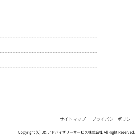
サイトマップ
プライバシーポリシー
Copyright (C) U&Iアドバイザリーサービス株式会社 All Right Reserved.