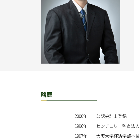
略歴
2000年
公認会計士登録
1996年
センチュリー監査法人
1997年
大阪大学経済学部卒