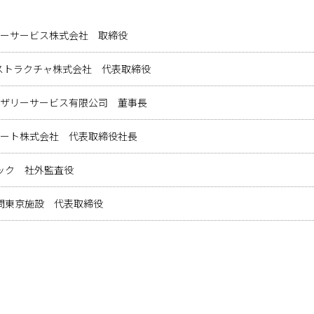
リーサービス株式会社 取締役
ストラクチャ株式会社 代表取締役
イザリーサービス有限公司 董事長
ポート株式会社 代表取締役社長
ック 社外監査役
問東京施設 代表取締役