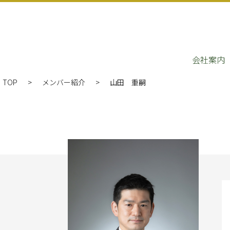
会社案内
TOP
メンバー紹介
山田 重嗣