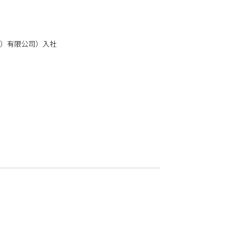
海）有限公司）入社