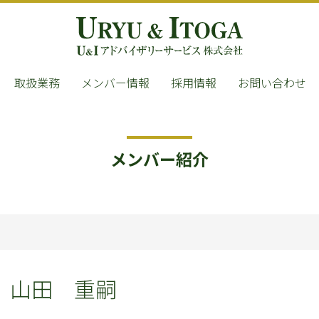
取扱業務
メンバー情報
採用情報
お問い合わせ
メンバー紹介
山田 重嗣