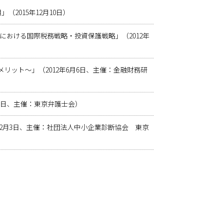
2015年12月10日）
における国際税務戦略・投資保護戦略」（2012年
ット～」（2012年6月6日、主催：金融財務研
0日、主催：東京弁護士会）
年2月3日、主催：社団法人中小企業診断協会 東京