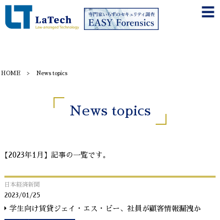
HOME
News topics
News topics
【2023年1月】記事の一覧です。
日本経済新聞
2023/01/25
学生向け賃貸ジェイ・エス・ビー、社員が顧客情報漏洩か