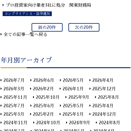
プロ投資家向け業者3社に処分 関東財務局
コンプライアンス・法令違反
前の20件
次の20件
全ての記事一覧へ戻る
年月別アーカイブ
2026年7月
2026年6月
2026年5月
2026年4月
2026年3月
2026年2月
2026年1月
2025年12月
2025年11月
2025年10月
2025年9月
2025年8月
2025年7月
2025年6月
2025年5月
2025年4月
2025年3月
2025年2月
2025年1月
2024年12月
2024年11月
2024年10月
2024年9月
2024年8月