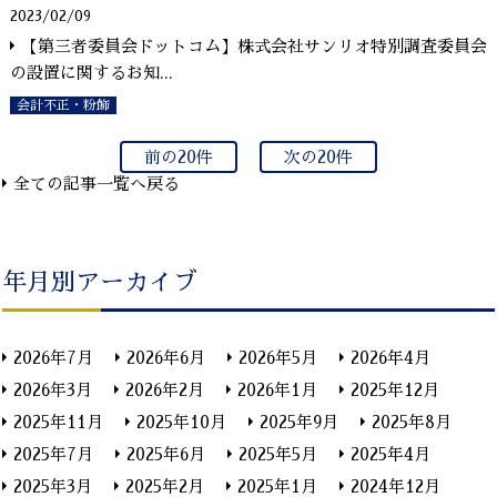
2023/02/09
【第三者委員会ドットコム】株式会社サンリオ特別調査委員会
の設置に関するお知
...
会計不正・粉飾
前の20件
次の20件
全ての記事一覧へ戻る
年月別アーカイブ
2026年7月
2026年6月
2026年5月
2026年4月
2026年3月
2026年2月
2026年1月
2025年12月
2025年11月
2025年10月
2025年9月
2025年8月
2025年7月
2025年6月
2025年5月
2025年4月
2025年3月
2025年2月
2025年1月
2024年12月