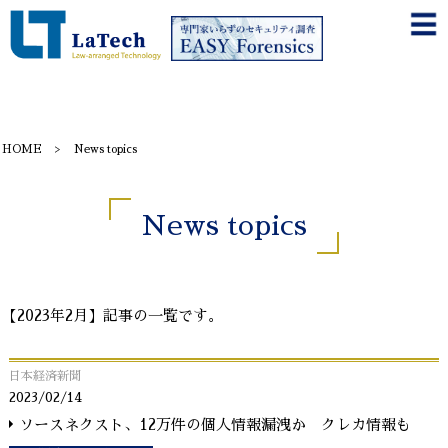
HOME
News topics
News topics
【2023年2月】記事の一覧です。
日本経済新聞
2023/02/14
ソースネクスト、12万件の個人情報漏洩か クレカ情報も