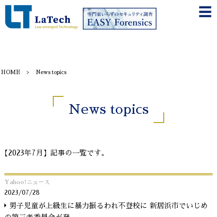
HOME
News topics
News topics
【2023年7月】記事の一覧です。
Yahoo!ニュース
2023/07/28
男子児童が上級生に暴力振るわれ不登校に 新居浜市でいじめ