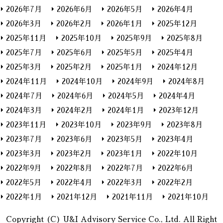
2026年7月
2026年6月
2026年5月
2026年4月
2026年3月
2026年2月
2026年1月
2025年12月
2025年11月
2025年10月
2025年9月
2025年8月
2025年7月
2025年6月
2025年5月
2025年4月
2025年3月
2025年2月
2025年1月
2024年12月
2024年11月
2024年10月
2024年9月
2024年8月
2024年7月
2024年6月
2024年5月
2024年4月
2024年3月
2024年2月
2024年1月
2023年12月
2023年11月
2023年10月
2023年9月
2023年8月
2023年7月
2023年6月
2023年5月
2023年4月
2023年3月
2023年2月
2023年1月
2022年10月
2022年9月
2022年8月
2022年7月
2022年6月
2022年5月
2022年4月
2022年3月
2022年2月
2022年1月
2021年12月
2021年11月
2021年10月
Copyright (C) U&I Advisory Service Co., Ltd. All Right