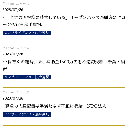
Yahoo!ニュース
2023/07/26
「全てのお客様に請求している」オープンハウスが顧客に“ロ
ーン代行事務手数料
...
コンプライアンス・法令違反
Yahoo!ニュース
2023/07/26
3保育園の運営会社、補助金1500万円を不適切受給 千葉・浦
安
コンプライアンス・法令違反
Yahoo!ニュース
2023/07/26
職員の人員配置基準満たさず不正に受給 NPO法人
コンプライアンス・法令違反