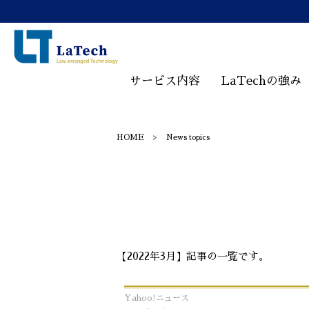
サービス内容
LaTechの強み
HOME
News topics
【2022年3月】記事の一覧です。
Yahoo!ニュース