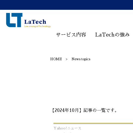
サービス内容
LaTechの強み
HOME
News topics
【2024年10月】記事の一覧です。
Yahoo!ニュース