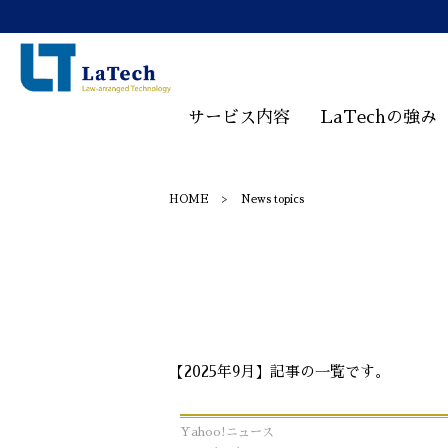
サービス内容
LaTechの強み
HOME
News topics
【2025年9月】記事の一覧です。
Yahoo!ニュース