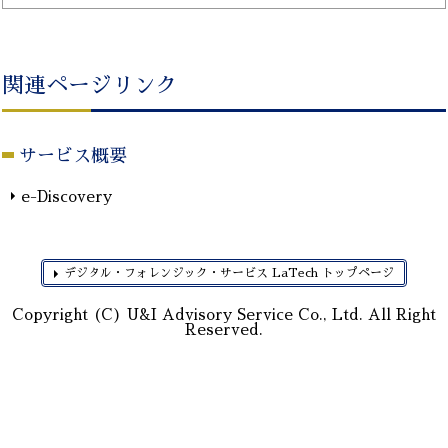
関連ページリンク
サービス概要
e-Discovery
デジタル・フォレンジック・サービス LaTech トップページ
Copyright (C) U&I Advisory Service Co., Ltd. All Right
Reserved.