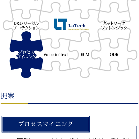
提案
プロセスマイニング