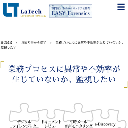
HOME
お困り事から探す
業務プロセスに異常や不効率が生じていないか、
監視したい
業務プロセスに異常や不効率が
生じていないか、監視したい